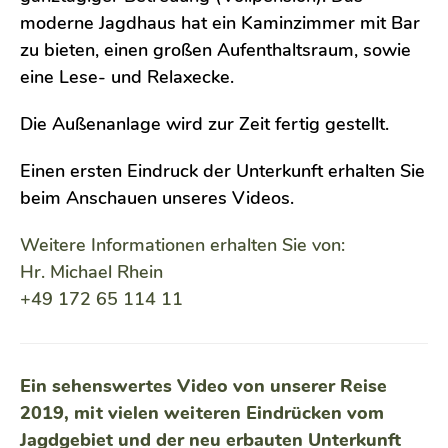
moderne Jagdhaus hat ein Kaminzimmer mit Bar
zu bieten, einen großen Aufenthaltsraum, sowie
eine Lese- und Relaxecke.
Die Außenanlage wird zur Zeit fertig gestellt.
Einen ersten Eindruck der Unterkunft erhalten Sie
beim Anschauen unseres Videos.
Weitere Informationen erhalten Sie von:
Hr. Michael Rhein
+49 172 65 114 11
Ein sehenswertes Video von unserer Reise
2019, mit vielen weiteren Eindrücken vom
Jagdgebiet und der neu erbauten Unterkunft