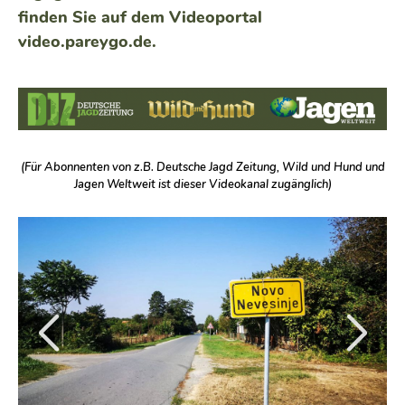
finden Sie auf dem Videoportal
video.pareygo.de
.
(Für Abonnenten von z.B. Deutsche Jagd Zeitung, Wild und Hund und
Jagen Weltweit ist dieser Videokanal zugänglich)